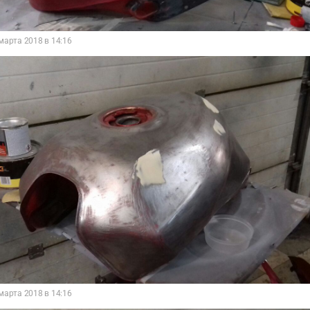
марта 2018 в 14:16
марта 2018 в 14:16