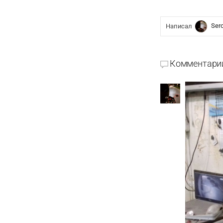
Ser
Написал
Комментари