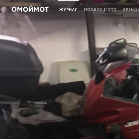
ЖУРНАЛ
ПОДБОР МОТО
БРЕНД