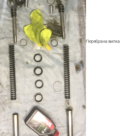
Перебрана вилка