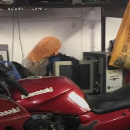
Ы
КАТАЛОГ
ФИРМЫ