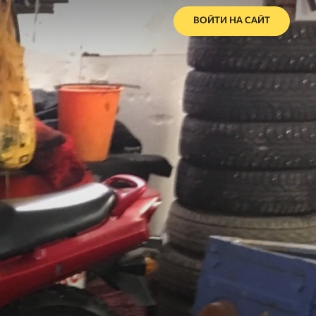
ВОЙТИ НА САЙТ