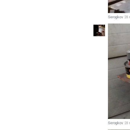
Serogkov
28 
Serogkov
28 