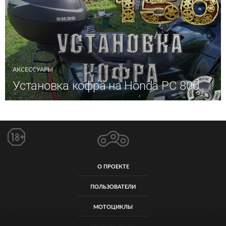
АКСЕССУАРЫ
Установка кофра на Honda PC 800
О ПРОЕКТЕ
ПОЛЬЗОВАТЕЛИ
МОТОЦИКЛЫ