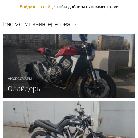
Войдите на сайт
, чтобы добавлять комментарии
Вас могут заинтересовать:
АКСЕССУАРЫ
Слайдеры