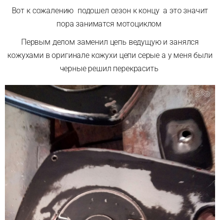
Вот к сожалению подошел сезон к концу а это значит
пора заниматся мотоциклом
Первым делом заменил цепь ведущую и занялся
кожухами в оригинале кожухи цепи серые а у меня были
черные решил перекрасить