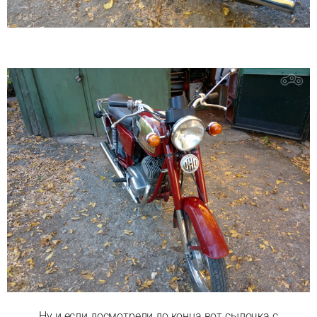
Ну и если досмотрели до конца вот сылочка с