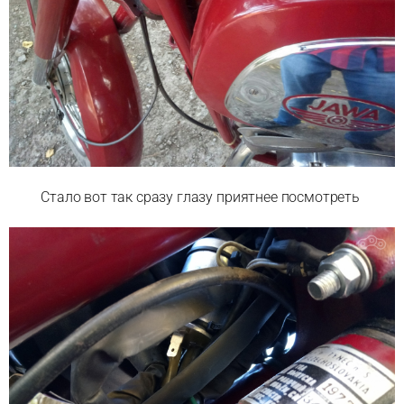
Стало вот так сразу глазу приятнее посмотреть