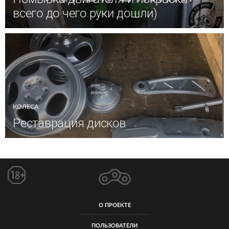
всего до чего руки дошли)
КОЛЕСА
Реставрация дисков
О ПРОЕКТЕ
ПОЛЬЗОВАТЕЛИ