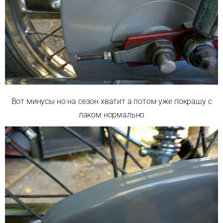
Вот минусы но на сезон хватит а потом уже покрашу с
лаком нормально