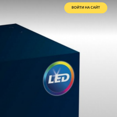
ВОЙТИ НА САЙТ