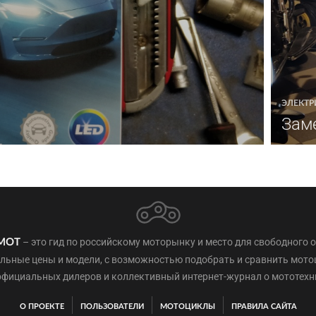
ЭЛЕКТР
Зам
– это гид по российскому моторынку и место для свободного 
МОТ
льные цены и модели, с возможностью подобрать и сравнить мот
официальных дилеров и коллективный интернет-журнал о мототехн
О ПРОЕКТЕ
ПОЛЬЗОВАТЕЛИ
МОТОЦИКЛЫ
ПРАВИЛА САЙТА