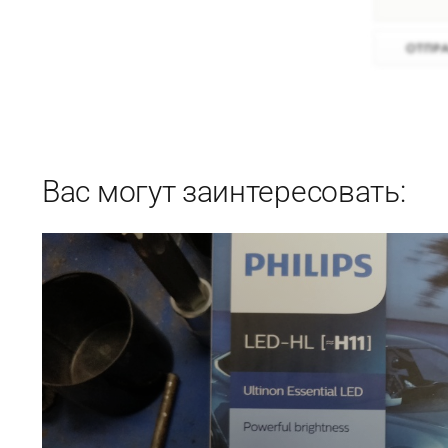
Вас могут заинтересовать: