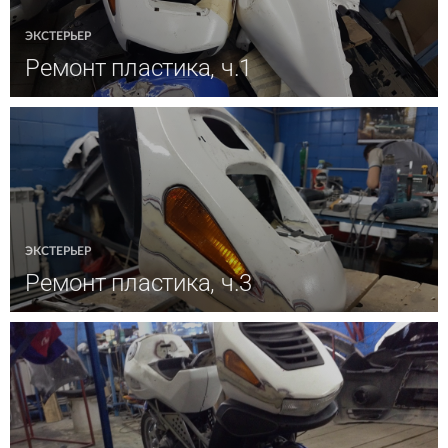
ЭКСТЕРЬЕР
Ремонт пластика, ч.1
ЭКСТЕРЬЕР
Ремонт пластика, ч.3