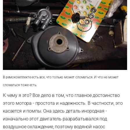
В ремокомплекте есть все, что только может сломаться. И что не может
сломаться тоже есть.
К чему я это?
Все дело в том, что главное достоинство
этого мотора - простота и надежность. В частности, это
касается и помпы. Она здесь деталь инородная -
изначально этот двигатель разрабатывался под
воздушное охлаждение,
поэтому водяной насос