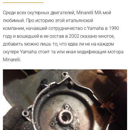
Среди всех скутерных двигателей, Minarelli MA мой
любимый. Про историю этой итальянской
компании, начавшей сотрудничество с Yamaha в 1990
году и вошедшей в ее состав в 2002 сказано многое,
добавить можно лишь то, что едва ли не на каждом
скутере Yamaha стоит та или иная модификация мотора
Minarelli.