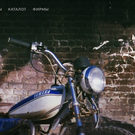
Ы
КАТАЛОГ
ФИРМЫ