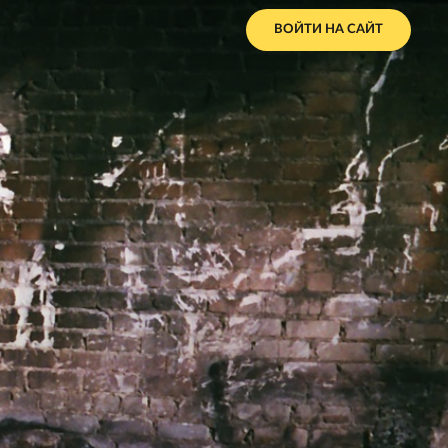
ВОЙТИ НА САЙТ