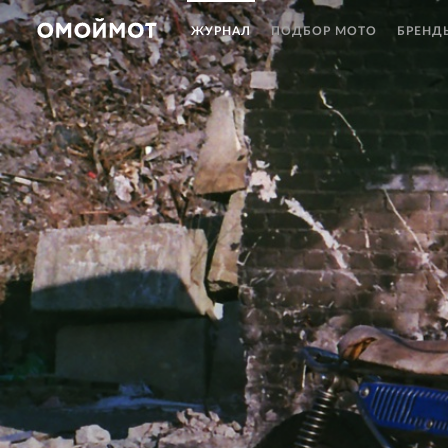
ЖУРНАЛ
ПОДБОР МОТО
БРЕНД