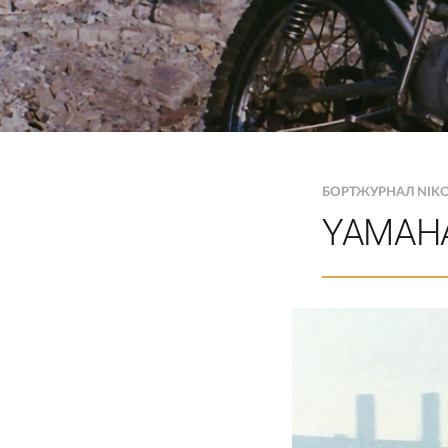
БОРТЖУРНАЛ NIK
YAMAHA