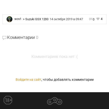
4
wov1
>
Suzuki GSX 1200
14 октября 2019 в 09:47
0
Комментарии
0
Комментариев пока нет :(
Войдите на сайт
, чтобы добавлять комментарии