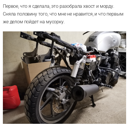
Первое, что я сделала, это разобрала хвост и морду.
Сняла половину того, что мне не нравится, и что первым
же делом пойдет на мусорку.