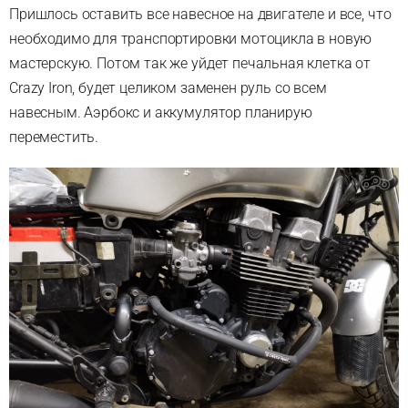
Пришлось оставить все навесное на двигателе и все, что
необходимо для транспортировки мотоцикла в новую
мастерскую. Потом так же уйдет печальная клетка от
Crazy Iron, будет целиком заменен руль со всем
навесным. Аэрбокс и аккумулятор планирую
переместить.