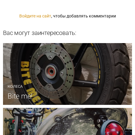
Войдите на сайт
, чтобы добавлять комментарии
Вас могут заинтересовать:
КОЛЕСА
Bite me!