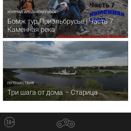
ЖУРНАЛ APELSINOVIYVOLK
Бомж тур Приэльбрусье | Часть 7
Каменная река
ПУТЕШЕСТВИЯ
Три шага от дома – Старица