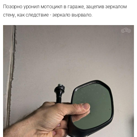
Позорно уронил мотоцикл в гараже, зацепив зеркалом
стену, как следствие - зеркало вырвало.