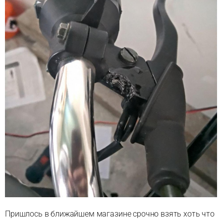
Пришлось в ближайшем магазине срочно взять хоть что