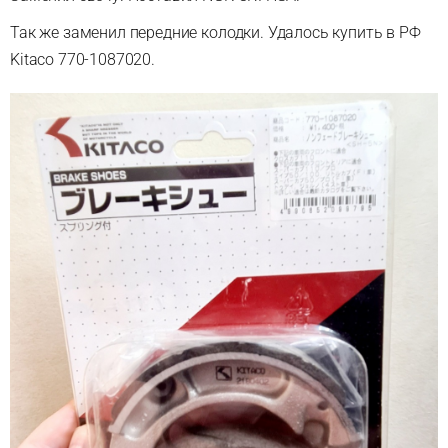
Так же заменил передние колодки. Удалось купить в РФ
Kitaco 770-1087020.