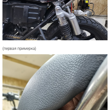
(первая примерка)