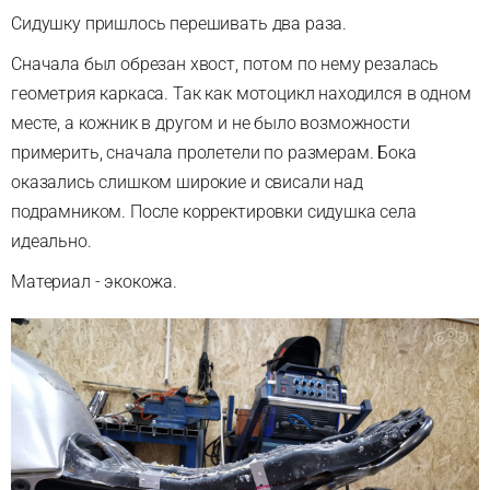
Сидушку пришлось перешивать два раза.
Сначала был обрезан хвост, потом по нему резалась
геометрия каркаса. Так как мотоцикл находился в одном
месте, а кожник в другом и не было возможности
примерить, сначала пролетели по размерам. Бока
оказались слишком широкие и свисали над
подрамником. После корректировки сидушка села
идеально.
Материал - экокожа.