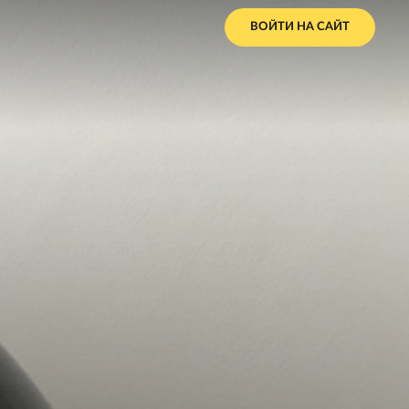
ВОЙТИ НА САЙТ