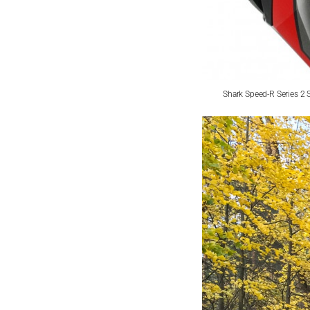
Shark Speed-R Series 2 