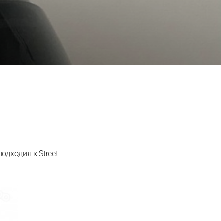
дходил к Street