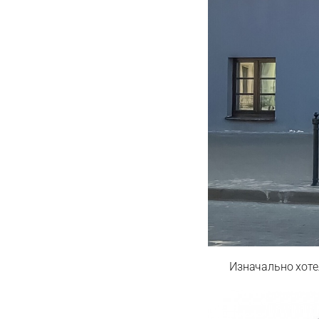
Изначально хотел