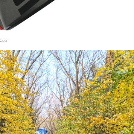
Sauer