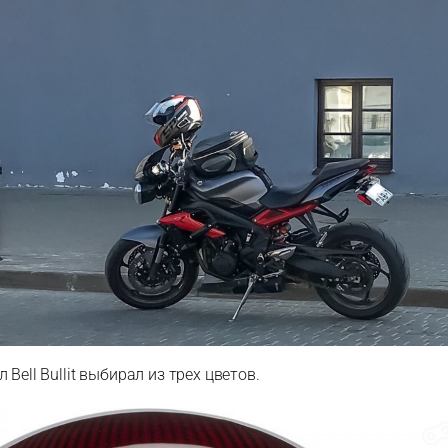
 Bell Bullit выбирал из трех цветов.