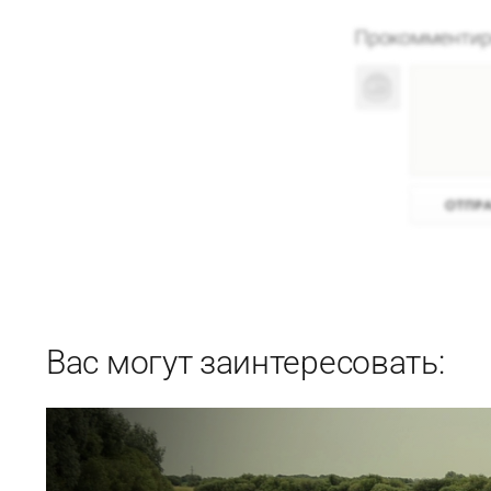
Вас могут заинтересовать: