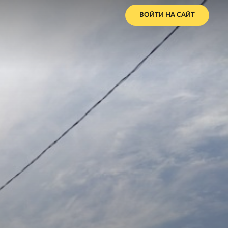
ВОЙТИ НА САЙТ