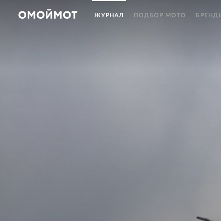
ЖУРНАЛ
ПОДБОР МОТО
БРЕНД