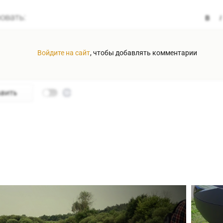
Войдите на сайт
, чтобы добавлять комментарии