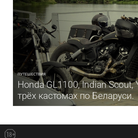
ПУТЕШЕСТВИЯ
Honda GL1100, Indian Scout, 
трёх кастомах по Беларуси.