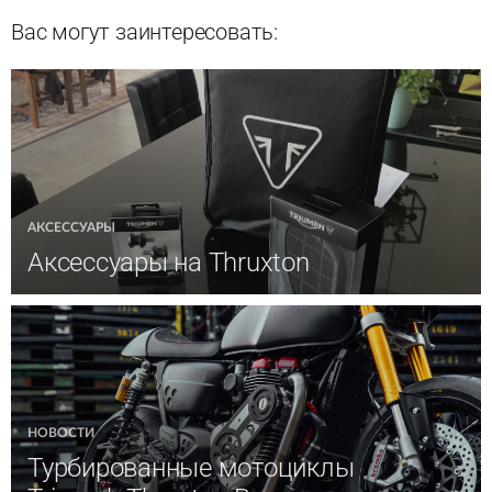
Вас могут заинтересовать:
АКСЕССУАРЫ
Аксессуары на Thruxton
НОВОСТИ
Турбированные мотоциклы