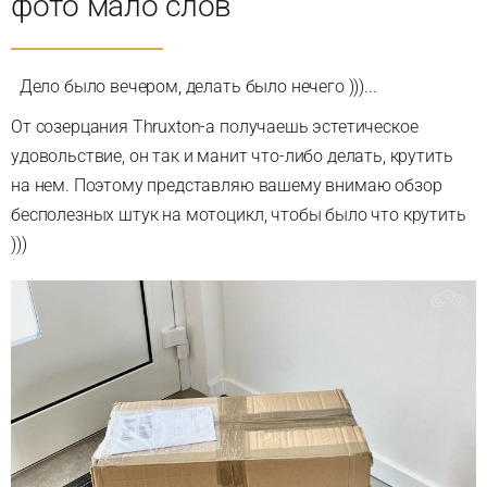
фото мало слов
Дело было вечером, делать было нечего )))...
От созерцания Thruxton-а получаешь эстетическое
удовольствие, он так и манит что-либо делать, крутить
на нем. Поэтому представляю вашему внимаю обзор
бесполезных штук на мотоцикл, чтобы было что крутить
)))