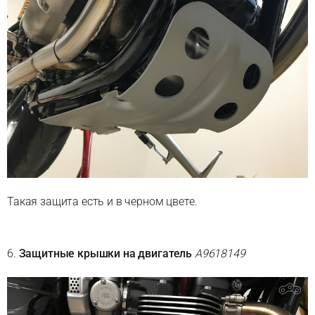
Такая защита есть и в черном цвете.
6.
Защитные крышки на двигатель
A9618149