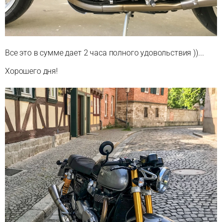
Все это в сумме дает 2 часа полного удовольствия ))...
Хорошего дня!