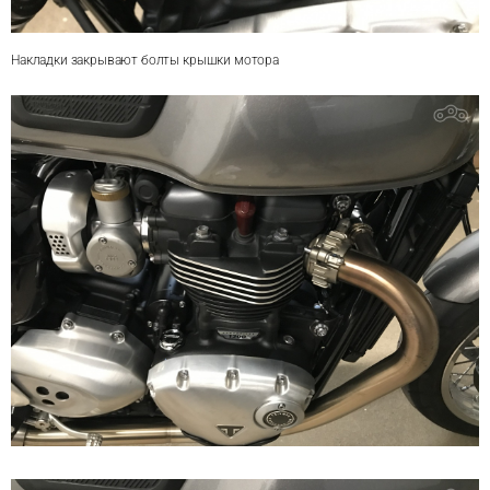
Накладки закрывают болты крышки мотора