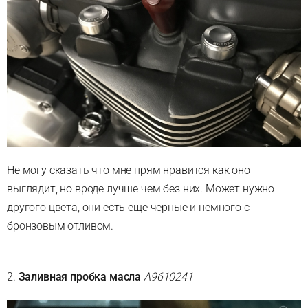
Не могу сказать что мне прям нравится как оно
выглядит, но вроде лучше чем без них. Может нужно
другого цвета, они есть еще черные и немного с
бронзовым отливом.
2.
Заливная пробка масла
A9610241