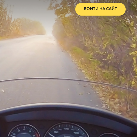
ВОЙТИ НА САЙТ