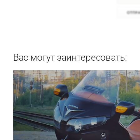
Вас могут заинтересовать: