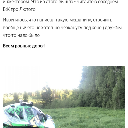
инжектором. Что из этого вышло - читайте в соседнем
БЖ про Лютого.
Извиняюсь, что написал такую мешанину, строчить
вообще ничего не хотел, но черкануть под конец дружбы
что-то надо было.
Всем ровных дорог!