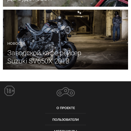
НОВОСТИ
Заводской кафе-рейсер
Suzuki SV650X 2018
О ПРОЕКТЕ
ПОЛЬЗОВАТЕЛИ