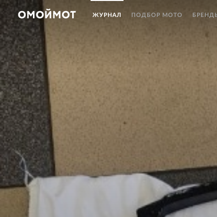
ЖУРНАЛ
ПОДБОР МОТО
БРЕНД