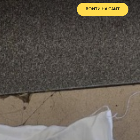
ВОЙТИ НА САЙТ