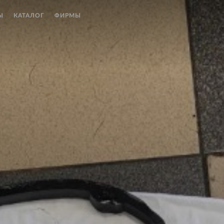
Ы
КАТАЛОГ
ФИРМЫ