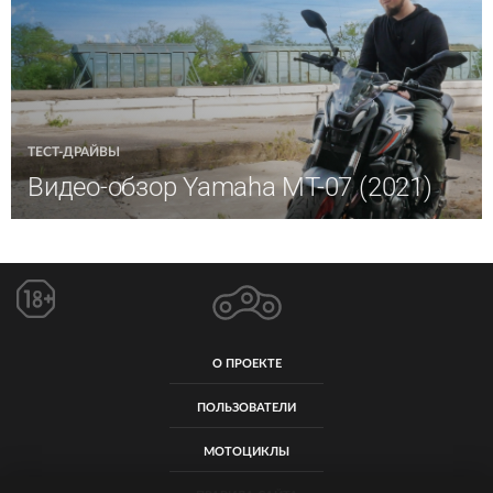
ТЕСТ-ДРАЙВЫ
Видео-обзор Yamaha MT-07 (2021)
О ПРОЕКТЕ
ПОЛЬЗОВАТЕЛИ
МОТОЦИКЛЫ