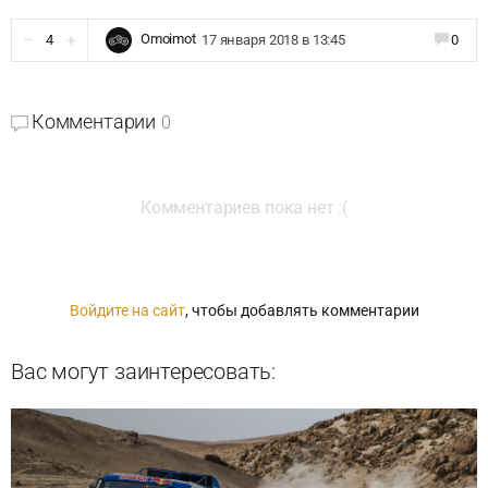
Omoimot
4
17 января 2018 в 13:45
0
Комментарии
0
Комментариев пока нет :(
Войдите на сайт
, чтобы добавлять комментарии
Вас могут заинтересовать: