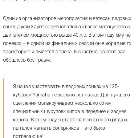
Один из организаторов мероприятия и ветеран ледовых
гонок Джои Хаупт соревновался в классе мотоциклов с
двигателем мощностью выше 40 л.с. В этом году ему не
повезло – в одной из финальных сессий он выбрал не ту
траекторию и вылетел с трека. К счастью, на этот раз
обошлось без травм.
Я начал участвовать в ледовых гонках на 125-
кубовой Yamaha несколько лет назад. Для лучшего
сцепления мы вкручиваем несколько сотен
специальных шурупов-шипов в переднее и заднее
колёса. В этом году я стартовал со второго ряда и
пытался нагнать соперников – это было
потрясающе!