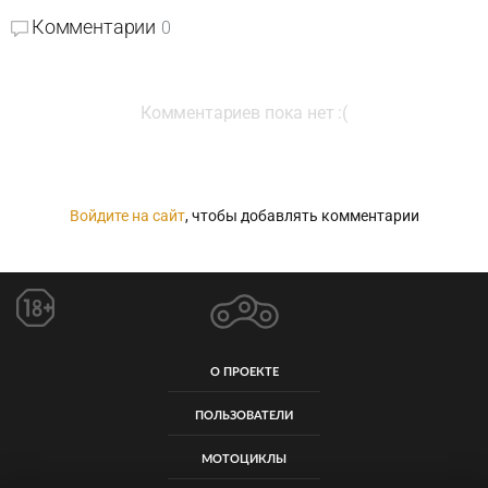
Комментарии
0
Комментариев пока нет :(
Войдите на сайт
, чтобы добавлять комментарии
О ПРОЕКТЕ
ПОЛЬЗОВАТЕЛИ
МОТОЦИКЛЫ