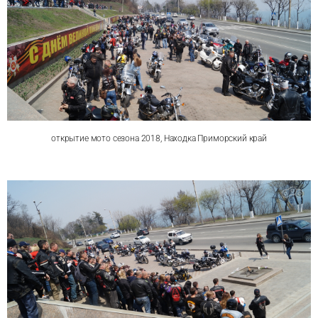
открытие мото сезона 2018, Находка Приморский край