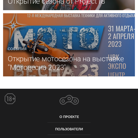
Открытие сезона от Project18
СОБЫТИЯ
Открытие мотосезона на выставке
"Мотовесна 2023"
О ПРОЕКТЕ
ПОЛЬЗОВАТЕЛИ