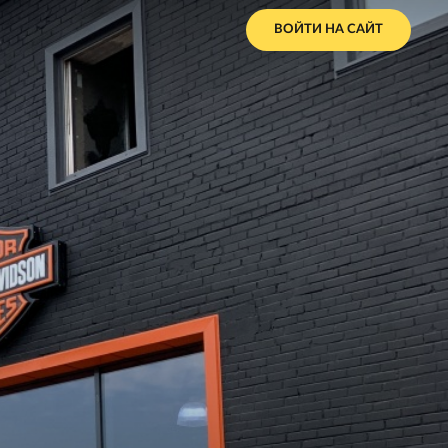
ВОЙТИ НА САЙТ