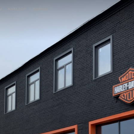
Ы
КАТАЛОГ
ФИРМЫ