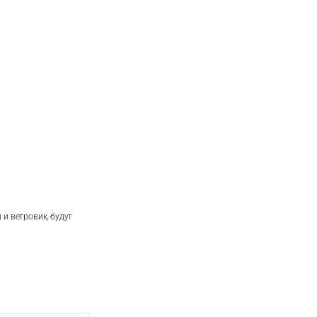
 и ветровик, будут