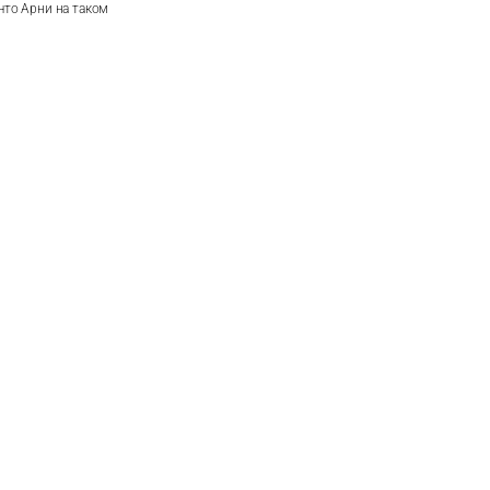
 что Арни на таком