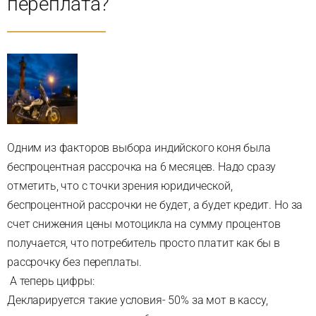
переплата?
Одним из факторов выбора индийского коня была
беспроцентная рассрочка на 6 месяцев. Надо сразу
отметить, что с точки зрения юридической,
беспроцентной рассрочки не будет, а будет кредит. Но за
счет снижения цены мотоцикла на сумму процентов
получается, что потребитель просто платит как бы в
рассрочку без переплаты.
А теперь цифры:
Декларируется такие условия- 50% за мот в кассу,