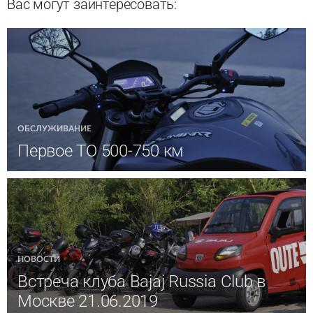
Вас могут заинтересовать:
ОБСЛУЖИВАНИЕ
Первое ТО 500-750 км
НОВОСТИ
Встреча клуба Bajaj Russia Club в
Москве 21.06.2019