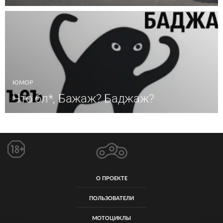
ЮМОР
Что бл*, Бажаж? Баджаж?
О ПРОЕКТЕ
ПОЛЬЗОВАТЕЛИ
МОТОЦИКЛЫ