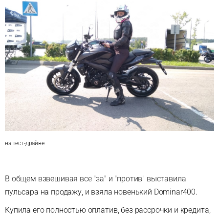
на тест-драйве
В общем взвешивая все "за" и "против" выставила
пульсара на продажу, и взяла новенький Dominar400.
Купила его полностью оплатив, без рассрочки и кредита,