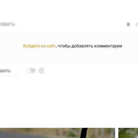
Войдите на сайт
, чтобы добавлять комментарии