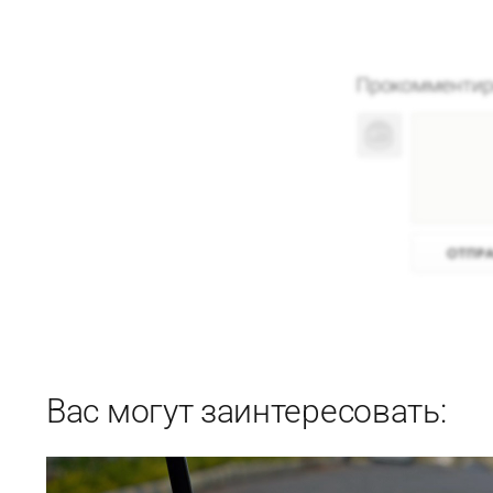
Вас могут заинтересовать: