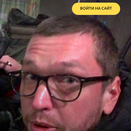
ВОЙТИ НА САЙТ