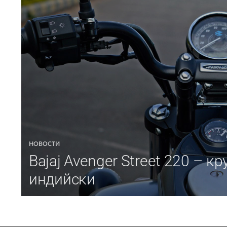
НОВОСТИ
Bajaj Avenger Street 220 – кр
индийски