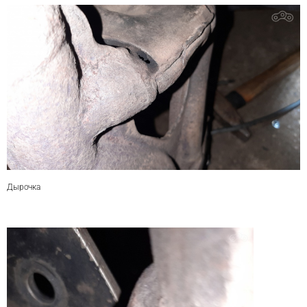
Дырочка