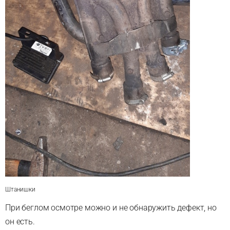
Штанишки
При беглом осмотре можно и не обнаружить дефект, но
он есть.