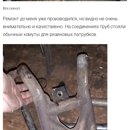
Все скинул
Ремонт до меня уже производился, но видно не очень
внимательно и качественно. На соединениях труб стояли
обычные хомуты для резиновых патрубков.