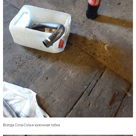
Всегда Coca-Cola и кухонная губка