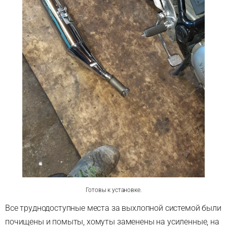
Готовы к установке.
Все труднодоступные места за выхлопной системой были
почищены и помыты, хомуты заменены на усиленные, на