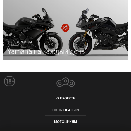
ТЕСТ-ДРАЙВЫ
Yamaha на каждый день
О ПРОЕКТЕ
ПОЛЬЗОВАТЕЛИ
МОТОЦИКЛЫ