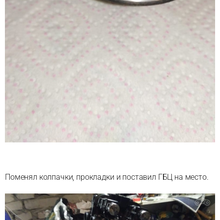
Поменял колпачки, прокладки и поставил ГБЦ на место.