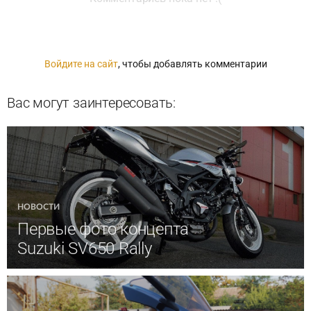
Войдите на сайт
, чтобы добавлять комментарии
Вас могут заинтересовать:
НОВОСТИ
Первые фото концепта
Suzuki SV650 Rally