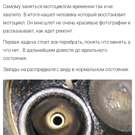
Самому заняться мотоциклом временни так и не
хватило. В итоге нашел человека который восстановит
мотоцикл. Он мне шлет не очень красивые фотографии и
рассказывает, как идет ремонт.
Первая задача стоит все перебрать, понять что менять а
что нет . В дальнейшем довести до идеального
состояния.
Звёзды на распредвале с виду в нормальном состояние.