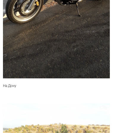
На Дону