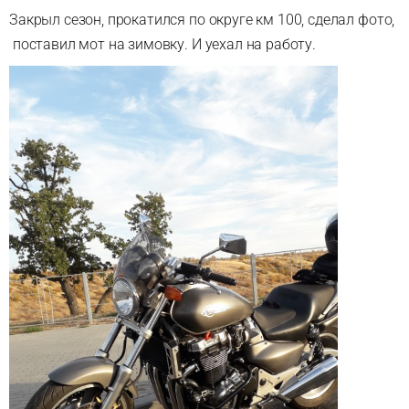
Закрыл сезон, прокатился по округе км 100, сделал фото,
поставил мот на зимовку. И уехал на работу.