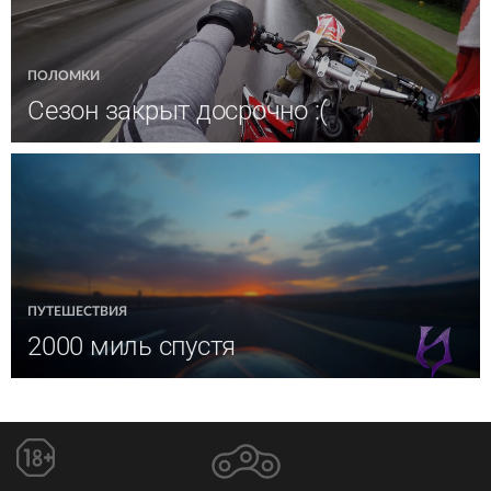
ПОЛОМКИ
Сезон закрыт досрочно :(
ПУТЕШЕСТВИЯ
2000 миль спустя