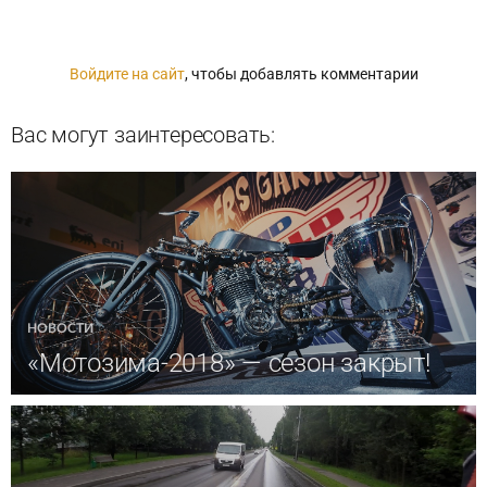
Войдите на сайт
, чтобы добавлять комментарии
Вас могут заинтересовать:
НОВОСТИ
«Мотозима-2018» — сезон закрыт!