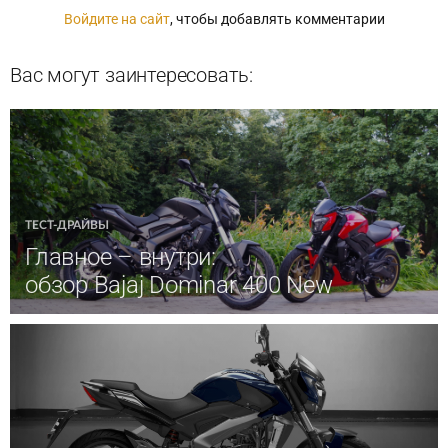
Войдите на сайт
, чтобы добавлять комментарии
Вас могут заинтересовать:
ТЕСТ-ДРАЙВЫ
Главное – внутри:
обзор Bajaj Dominar 400 New