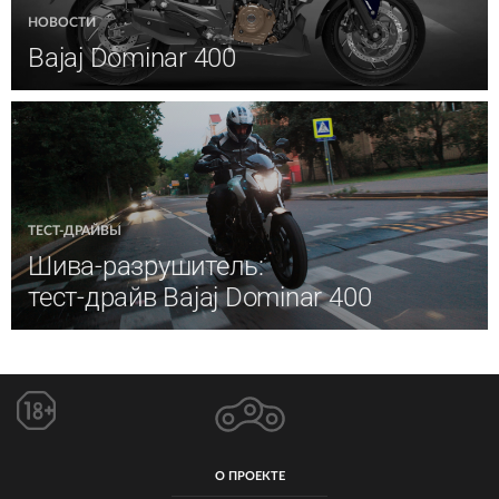
НОВОСТИ
Bajaj Dominar 400
ТЕСТ-ДРАЙВЫ
Шива-разрушитель:
тест-драйв Bajaj Dominar 400
О ПРОЕКТЕ