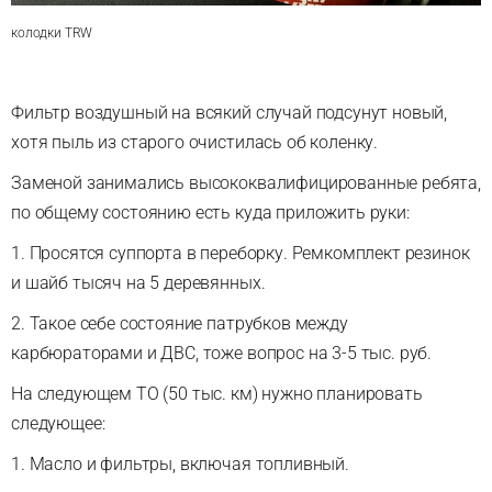
колодки TRW
Фильтр воздушный на всякий случай подсунут новый,
хотя пыль из старого очистилась об коленку.
Заменой занимались высококвалифицированные ребята,
по общему состоянию есть куда приложить руки:
1. Просятся суппорта в переборку. Ремкомплект резинок
и шайб тысяч на 5 деревянных.
2. Такое себе состояние патрубков между
карбюраторами и ДВС, тоже вопрос на 3-5 тыс. руб.
На следующем ТО (50 тыс. км) нужно планировать
следующее:
1. Масло и фильтры, включая топливный.