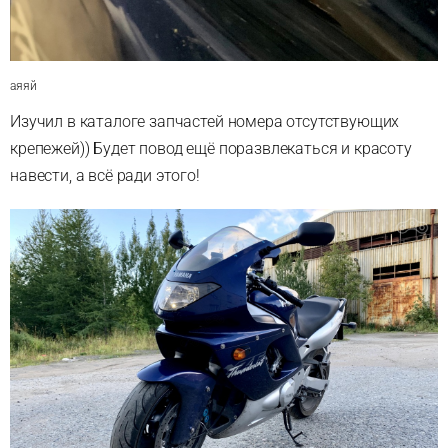
аяяй
Изучил в каталоге запчастей номера отсутствующих
крепежей)) Будет повод ещё поразвлекаться и красоту
навести, а всё ради этого!