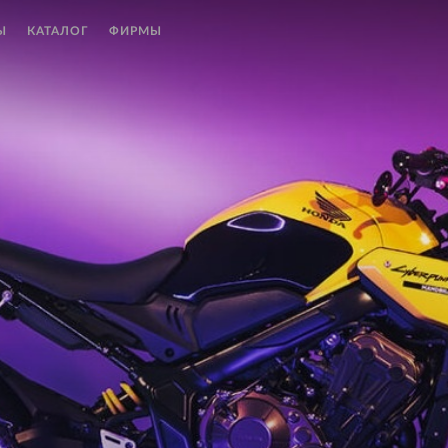
Ы
КАТАЛОГ
ФИРМЫ