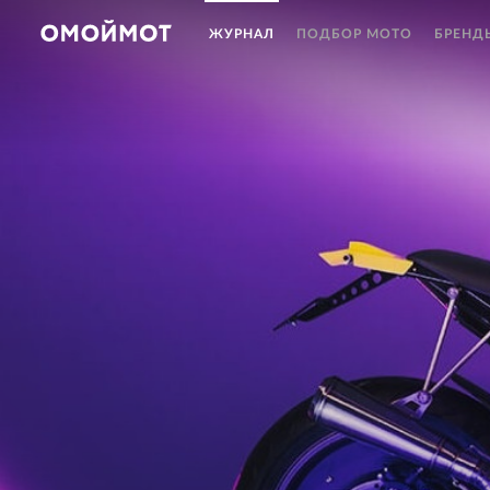
ЖУРНАЛ
ПОДБОР МОТО
БРЕНД