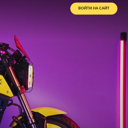
ВОЙТИ НА САЙТ