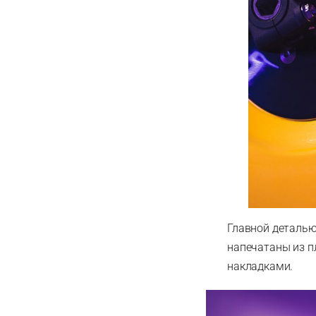
Главной деталью
напечатаны из п
накладками.