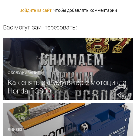
Войдите на сайт
, чтобы добавлять комментарии
Вас могут заинтересовать:
ОБСЛУЖИВАНИЕ
Как снять аккумулятор с мотоцикла
Honda PC800
ЛИКБЕЗ