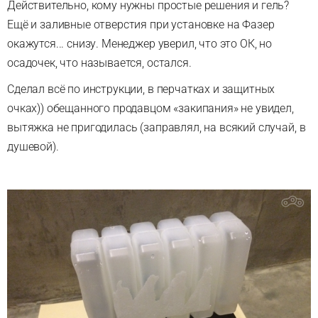
Действительно, кому нужны простые решения и гель?
Ещё и заливные отверстия при установке на Фазер
окажутся... снизу. Менеджер уверил, что это ОК, но
осадочек, что называется, остался.
Сделал всё по инструкции, в перчатках и защитных
очках)) обещанного продавцом «закипания» не увидел,
вытяжка не пригодилась (заправлял, на всякий случай, в
душевой).