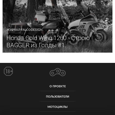
ЖУРНАЛ FALCODESIGN
Honda Gold Wing 1200 - Строю
BAGGER из Голды #1.
О ПРОЕКТЕ
ПОЛЬЗОВАТЕЛИ
МОТОЦИКЛЫ