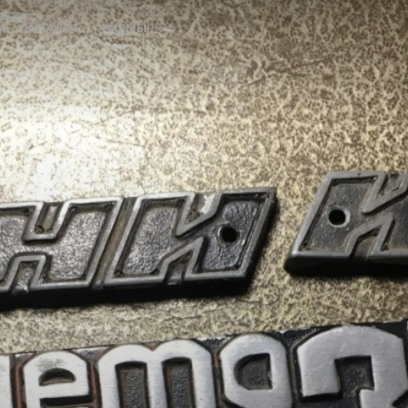
Ы
КАТАЛОГ
ФИРМЫ