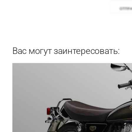
Вас могут заинтересовать: