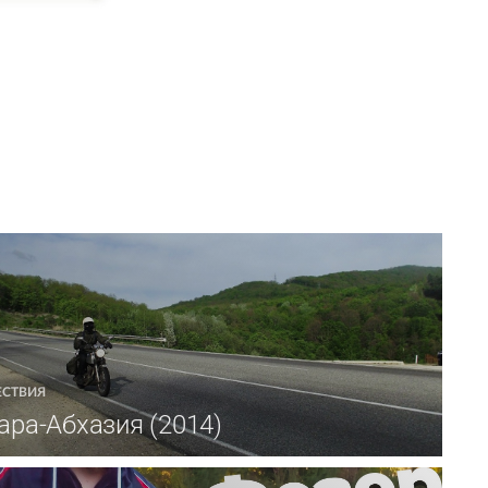
ЕСТВИЯ
ра-Абхазия (2014)