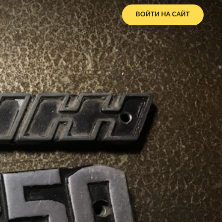
ВОЙТИ НА САЙТ