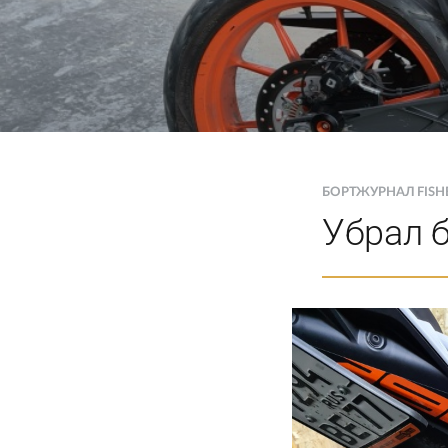
БОРТЖУРНАЛ FIS
Убрал 