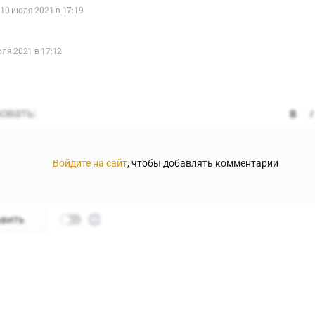
10 июля 2021 в 17:19
ля 2021 в 17:12
Войдите на сайт
, чтобы добавлять комментарии