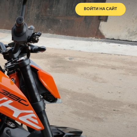
ВОЙТИ НА САЙТ