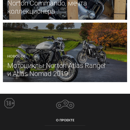
Norton Commando, мечта
коллекционера
НОВОСТИ
Мотоциклы Norton Atlas Ranger
и Atlas Nomad 2019
О ПРОЕКТЕ