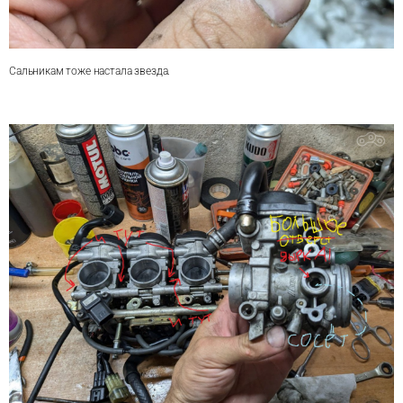
Сальникам тоже настала звезда.