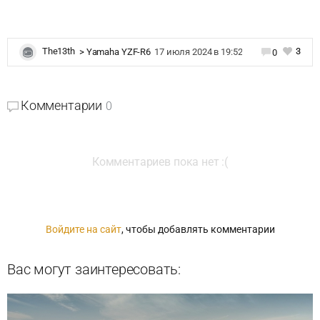
3
The13th
>
Yamaha YZF-R6
17 июля 2024 в 19:52
0
Комментарии
0
Комментариев пока нет :(
Войдите на сайт
, чтобы добавлять комментарии
Вас могут заинтересовать: