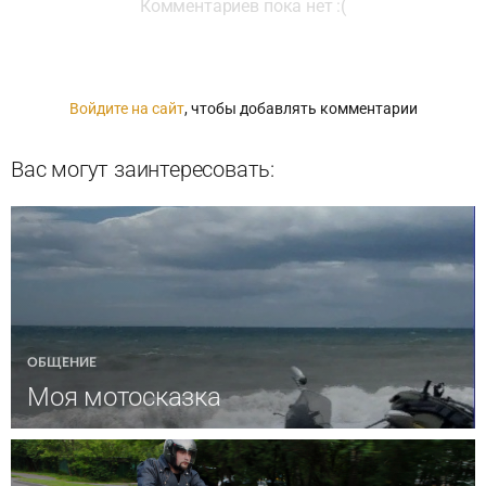
Комментариев пока нет :(
Войдите на сайт
, чтобы добавлять комментарии
Вас могут заинтересовать:
ОБЩЕНИЕ
Моя мотосказка