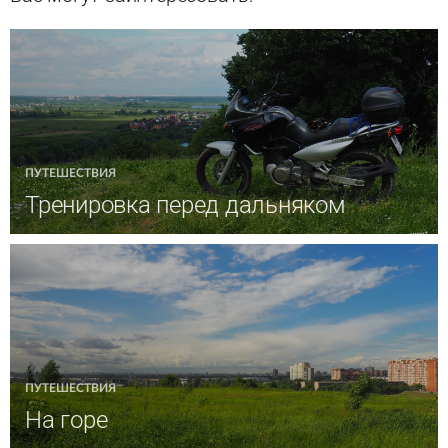
ПУТЕШЕСТВИЯ
Тренировка перед дальняком
ПУТЕШЕСТВИЯ
На горе