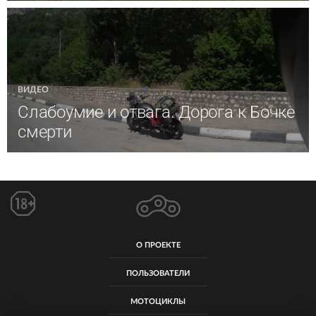
ВИДЕО
Слабоумие и отвага. Дорога к Бочке
смерти
О ПРОЕКТЕ
ПОЛЬЗОВАТЕЛИ
МОТОЦИКЛЫ